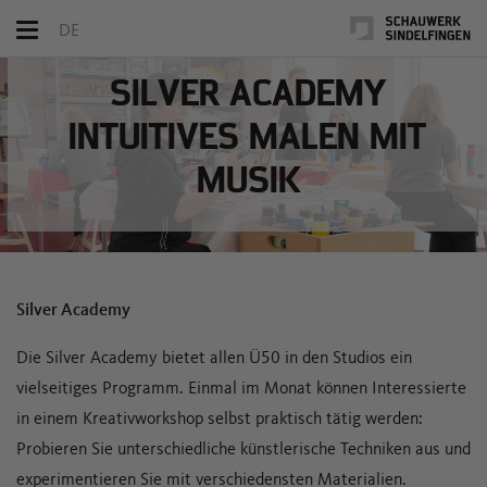
Toggle
DE
navigation
SILVER ACADEMY
INTUITIVES MALEN MIT
MUSIK
Silver Academy
Die Silver Academy bietet allen Ü50 in den Studios ein
vielseitiges Programm. Einmal im Monat können Interessierte
in einem Kreativworkshop selbst praktisch tätig werden:
Probieren Sie unterschiedliche künstlerische Techniken aus und
experimentieren Sie mit verschiedensten Materialien.