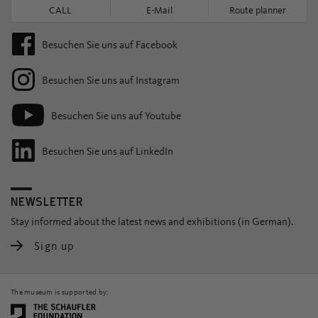
CALL
E-Mail
Route planner
Besuchen Sie uns auf Facebook
Besuchen Sie uns auf Instagram
Besuchen Sie uns auf Youtube
Besuchen Sie uns auf LinkedIn
NEWSLETTER
Stay informed about the latest news and exhibitions (in German).
Sign up
The museum is supported by: