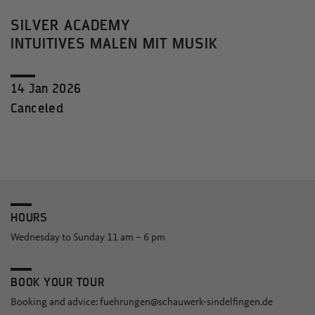
SILVER ACADEMY
INTUITIVES MALEN MIT MUSIK
14 Jan 2026
Canceled
HOURS
Wednesday to Sunday 11 am – 6 pm
BOOK YOUR TOUR
Booking and advice:
fuehrungen@schauwerk-sindelfingen.de