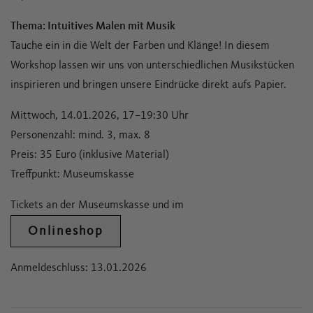
Thema: Intuitives Malen mit Musik
Tauche ein in die Welt der Farben und Klänge! In diesem
Workshop lassen wir uns von unterschiedlichen Musikstücken
inspirieren und bringen unsere Eindrücke direkt aufs Papier.
Mittwoch, 14.01.2026, 17–19:30 Uhr
Personenzahl: mind. 3, max. 8
Preis: 35 Euro (inklusive Material)
Treffpunkt: Museumskasse
Tickets an der Museumskasse und im
Onlineshop
Anmeldeschluss: 13.01.2026