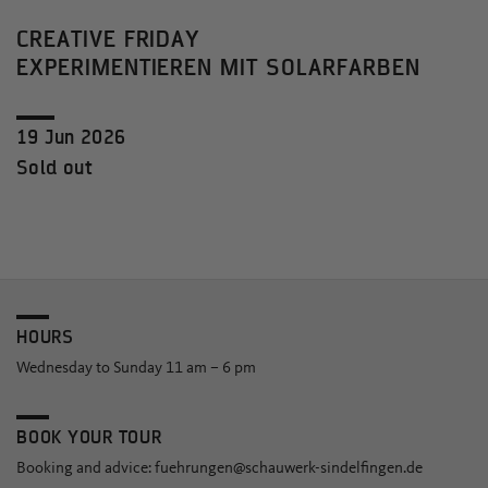
CREATIVE FRIDAY
EXPERIMENTIEREN MIT SOLARFARBEN
19 Jun 2026
Sold out
HOURS
Wednesday to Sunday 11 am – 6 pm
BOOK YOUR TOUR
Booking and advice:
fuehrungen@schauwerk-sindelfingen.de