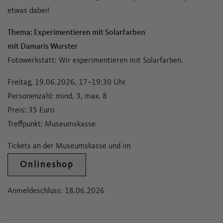
etwas dabei!
Thema: Experimentieren mit Solarfarben
mit Damaris Wurster
Fotowerkstatt: Wir experimentieren mit Solarfarben.
Freitag, 19.06.2026, 17–19:30 Uhr
Personenzahl: mind. 3, max. 8
Preis: 35 Euro
Treffpunkt: Museumskasse
Tickets an der Museumskasse und im
Onlineshop
Anmeldeschluss: 18.06.2026