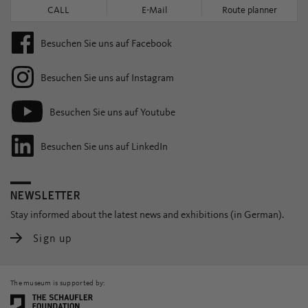
CALL
E-Mail
Route planner
Besuchen Sie uns auf Facebook
Besuchen Sie uns auf Instagram
Besuchen Sie uns auf Youtube
Besuchen Sie uns auf LinkedIn
NEWSLETTER
Stay informed about the latest news and exhibitions (in German).
Sign up
The museum is supported by: