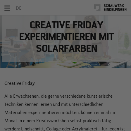
Toggle
DE
navigation
CREATIVE FRIDAY
EXPERIMENTIEREN MIT
SOLARFARBEN
Creative Friday
Alle Erwachsenen, die gerne verschiedene künstlerische
Techniken kennen lernen und mit unterschiedlichen
Materialien experimentieren möchten, können einmal im
Monat in einem Kreativworkshop selbst praktisch tätig
werden: Linolschnitt, Collage oder Acrylmalerei – für jeden ist