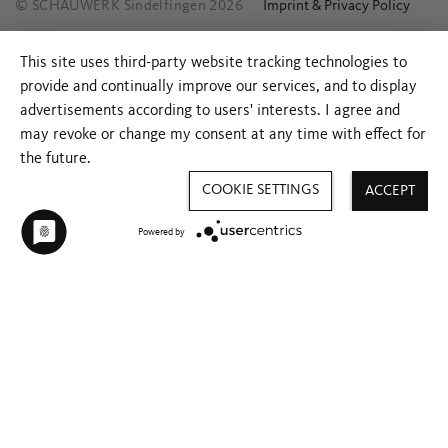
© SCHAUWERK Sindelfingen 2026
Imprint & Privacy Policy
This site uses third-party website tracking technologies to
provide and continually improve our services, and to display
advertisements according to users' interests. I agree and
may revoke or change my consent at any time with effect for
the future.
COOKIE SETTINGS
ACCEPT
Powered by