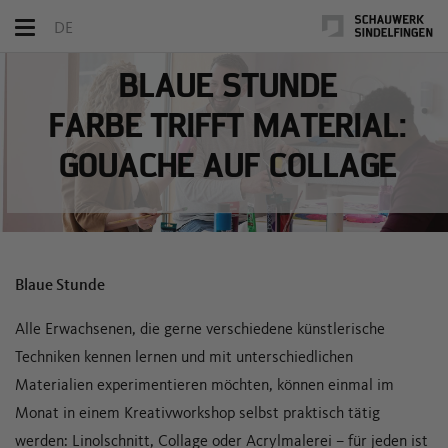
Toggle
DE
navigation
BLAUE STUNDE
FARBE TRIFFT MATERIAL:
GOUACHE AUF COLLAGE
Blaue Stunde
Alle Erwachsenen, die gerne verschiedene künstlerische
Techniken kennen lernen und mit unterschiedlichen
Materialien experimentieren möchten, können einmal im
Monat in einem Kreativworkshop selbst praktisch tätig
werden: Linolschnitt, Collage oder Acrylmalerei – für jeden ist