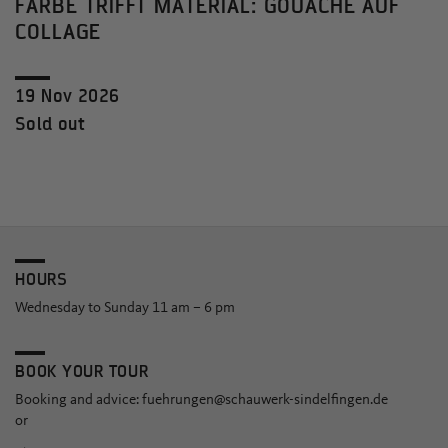
FARBE TRIFFT MATERIAL: GOUACHE AUF
COLLAGE
19 Nov 2026
Sold out
HOURS
Wednesday to Sunday 11 am – 6 pm
BOOK YOUR TOUR
Booking and advice:
fuehrungen@schauwerk-sindelfingen.de
or