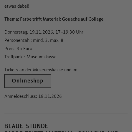
etwas dabei!
Thema: Farbe trifft Material: Gouache auf Collage
Donnerstag, 19.11.2026, 17–19:30 Uhr
Personenzahl: mind. 3, max. 8
Preis: 35 Euro
Treffpunkt: Museumskasse
Tickets an der Museumskasse und im
Onlineshop
Anmeldeschluss: 18.11.2026
BLAUE STUNDE