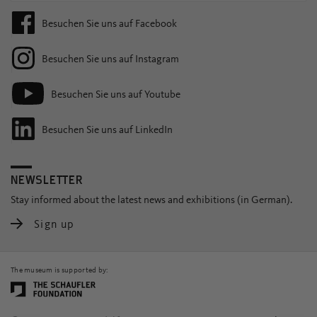
Besuchen Sie uns auf Facebook
Besuchen Sie uns auf Instagram
Besuchen Sie uns auf Youtube
Besuchen Sie uns auf LinkedIn
NEWSLETTER
Stay informed about the latest news and exhibitions (in German).
Sign up
The museum is supported by: