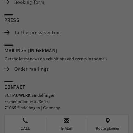
Booking form
PRESS
To the press section
MAILINGS (IN GERMAN)
Get the latest news on exhibitions and events in the mail
Order mailings
CONTACT
SCHAUWERK Sindelfingen
Eschenbrünnlestraße 15
71065 Sindelfingen | Germany
CALL
E-Mail
Route planner