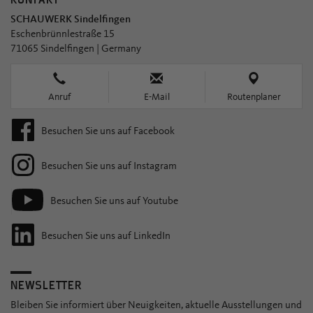
SCHAUWERK Sindelfingen
Eschenbrünnlestraße 15
71065 Sindelfingen | Germany
Anruf
E-Mail
Routenplaner
Besuchen Sie uns auf Facebook
Besuchen Sie uns auf Instagram
Besuchen Sie uns auf Youtube
Besuchen Sie uns auf LinkedIn
NEWSLETTER
Bleiben Sie informiert über Neuigkeiten, aktuelle Ausstellungen und