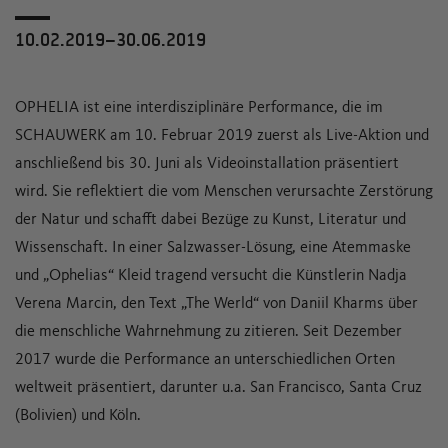
10.02.2019–30.06.2019
OPHELIA ist eine interdisziplinäre Performance, die im
SCHAUWERK am 10. Februar 2019 zuerst als Live-Aktion und
anschließend bis 30. Juni als Videoinstallation präsentiert
wird. Sie reflektiert die vom Menschen verursachte Zerstörung
der Natur und schafft dabei Bezüge zu Kunst, Literatur und
Wissenschaft. In einer Salzwasser-Lösung, eine Atemmaske
und „Ophelias“ Kleid tragend versucht die Künstlerin Nadja
Verena Marcin, den Text „The Werld“ von Daniil Kharms über
die menschliche Wahrnehmung zu zitieren. Seit Dezember
2017 wurde die Performance an unterschiedlichen Orten
weltweit präsentiert, darunter u.a. San Francisco, Santa Cruz
(Bolivien) und Köln.