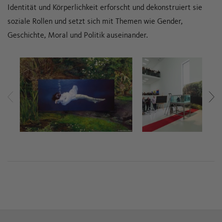
Identität und Körperlichkeit erforscht und dekonstruiert sie
soziale Rollen und setzt sich mit Themen wie Gender,
Geschichte, Moral und Politik auseinander.