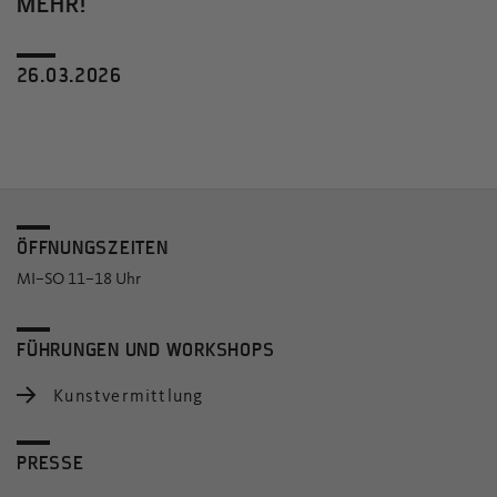
MEHR!
26.03.2026
ÖFFNUNGSZEITEN
MI–SO 11–18 Uhr
FÜHRUNGEN UND WORKSHOPS
Kunstvermittlung
PRESSE