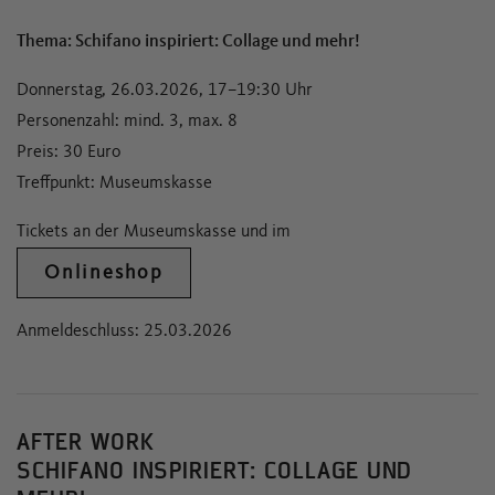
Thema: Schifano inspiriert: Collage und mehr!
Donnerstag, 26.03.2026, 17–19:30 Uhr
Personenzahl: mind. 3, max. 8
Preis: 30 Euro
Treffpunkt: Museumskasse
Tickets an der Museumskasse und im
Onlineshop
Anmeldeschluss: 25.03.2026
AFTER WORK
SCHIFANO INSPIRIERT: COLLAGE UND