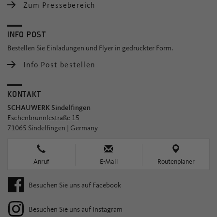
Zum Pressebereich
INFO POST
Bestellen Sie Einladungen und Flyer in gedruckter Form.
Info Post bestellen
KONTAKT
SCHAUWERK Sindelfingen
Eschenbrünnlestraße 15
71065 Sindelfingen | Germany
Anruf
E-Mail
Routenplaner
Besuchen Sie uns auf Facebook
Besuchen Sie uns auf Instagram