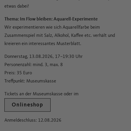
etwas dabei!
Thema: Im Flow bleiben: Aquarell-Experimente
Wir experimentieren wie sich Aquarellfarbe beim
Zusammenspiel mit Salz, Alkohol, Kaffee etc. verhält und
kreieren ein interessantes Musterblatt.
Donnerstag, 13.08.2026, 17–19:30 Uhr
Personenzahl: mind. 3, max. 8
Preis: 35 Euro
Treffpunkt: Museumskasse
Tickets an der Museumskasse oder im
Onlineshop
Anmeldeschluss: 12.08.2026