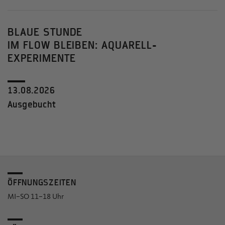
BLAUE STUNDE
IM FLOW BLEIBEN: AQUARELL-
EXPERIMENTE
13.08.2026
Ausgebucht
ÖFFNUNGSZEITEN
MI–SO 11–18 Uhr