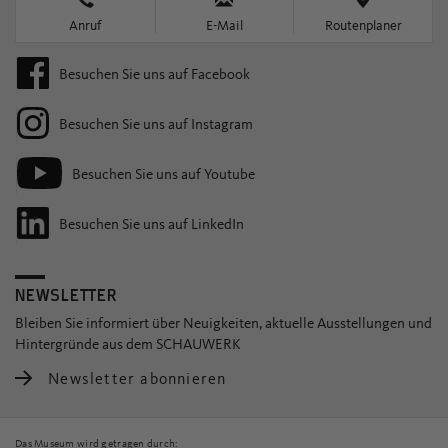
Anruf
E-Mail
Routenplaner
Besuchen Sie uns auf Facebook
Besuchen Sie uns auf Instagram
Besuchen Sie uns auf Youtube
Besuchen Sie uns auf LinkedIn
NEWSLETTER
Bleiben Sie informiert über Neuigkeiten, aktuelle Ausstellungen und
Hintergründe aus dem SCHAUWERK
Newsletter abonnieren
Das Museum wird getragen durch: