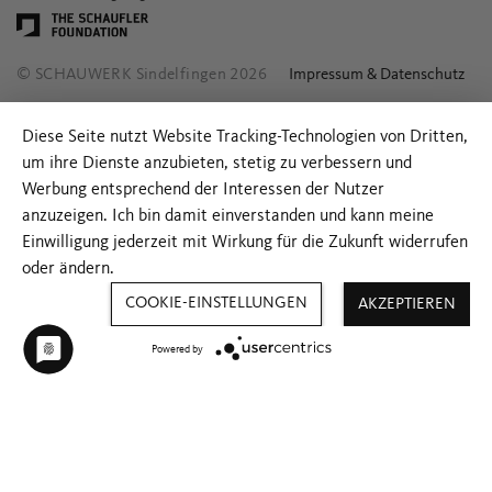
© SCHAUWERK Sindelfingen 2026
Impressum & Datenschutz
Diese Seite nutzt Website Tracking-Technologien von Dritten,
um ihre Dienste anzubieten, stetig zu verbessern und
Werbung entsprechend der Interessen der Nutzer
anzuzeigen. Ich bin damit einverstanden und kann meine
Einwilligung jederzeit mit Wirkung für die Zukunft widerrufen
oder ändern.
COOKIE-EINSTELLUNGEN
AKZEPTIEREN
Powered by