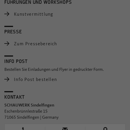
FÜHRUNGEN UND WORKSHOPS
Kunstvermittlung
PRESSE
Zum Pressebereich
INFO POST
Bestellen Sie Einladungen und Flyer in gedruckter Form.
Info Post bestellen
KONTAKT
SCHAUWERK Sindelfingen
Eschenbrünnlestraße 15
71065 Sindelfingen | Germany