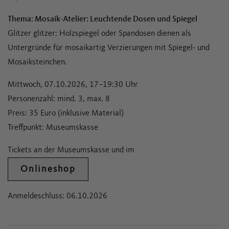
Thema: Mosaik-Atelier: Leuchtende Dosen und Spiegel
Glitzer glitzer: Holzspiegel oder Spandosen dienen als
Untergründe für mosaikartig Verzierungen mit Spiegel- und
Mosaiksteinchen.
Mittwoch, 07.10.2026, 17–19:30 Uhr
Personenzahl: mind. 3, max. 8
Preis: 35 Euro (inklusive Material)
Treffpunkt: Museumskasse
Tickets an der Museumskasse und im
Onlineshop
Anmeldeschluss: 06.10.2026