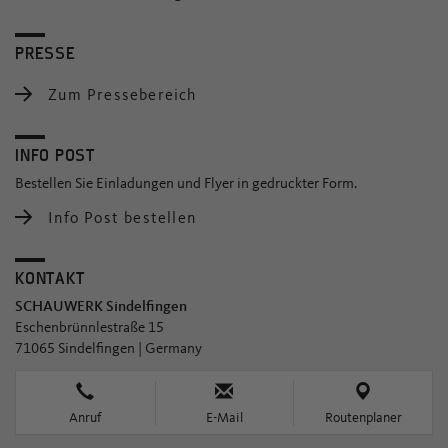
PRESSE
Zum Pressebereich
INFO POST
Bestellen Sie Einladungen und Flyer in gedruckter Form.
Info Post bestellen
KONTAKT
SCHAUWERK Sindelfingen
Eschenbrünnlestraße 15
71065 Sindelfingen | Germany
Anruf
E-Mail
Routenplaner