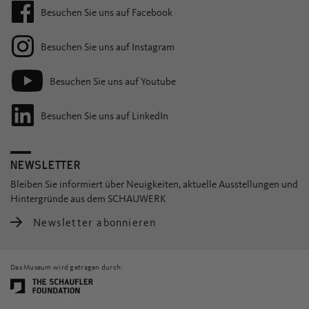
Besuchen Sie uns auf Facebook
Besuchen Sie uns auf Instagram
Besuchen Sie uns auf Youtube
Besuchen Sie uns auf LinkedIn
NEWSLETTER
Bleiben Sie informiert über Neuigkeiten, aktuelle Ausstellungen und
Hintergründe aus dem SCHAUWERK
Newsletter abonnieren
Das Museum wird getragen durch: