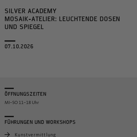
SILVER ACADEMY
MOSAIK-ATELIER: LEUCHTENDE DOSEN
UND SPIEGEL
07.10.2026
ÖFFNUNGSZEITEN
MI–SO 11–18 Uhr
FÜHRUNGEN UND WORKSHOPS
Kunstvermittlung