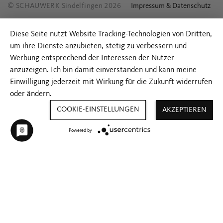
© SCHAUWERK Sindelfingen 2026
Impressum & Datenschutz
Diese Seite nutzt Website Tracking-Technologien von Dritten,
um ihre Dienste anzubieten, stetig zu verbessern und
Werbung entsprechend der Interessen der Nutzer
anzuzeigen. Ich bin damit einverstanden und kann meine
Einwilligung jederzeit mit Wirkung für die Zukunft widerrufen
oder ändern.
COOKIE-EINSTELLUNGEN
AKZEPTIEREN
Powered by