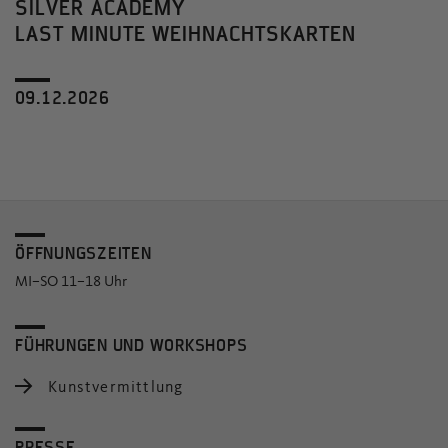
SILVER ACADEMY
LAST MINUTE WEIHNACHTSKARTEN
09.12.2026
ÖFFNUNGSZEITEN
MI–SO 11–18 Uhr
FÜHRUNGEN UND WORKSHOPS
Kunstvermittlung
PRESSE