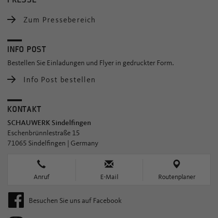
Zum Pressebereich
INFO POST
Bestellen Sie Einladungen und Flyer in gedruckter Form.
Info Post bestellen
KONTAKT
SCHAUWERK Sindelfingen
Eschenbrünnlestraße 15
71065 Sindelfingen | Germany
Anruf
E-Mail
Routenplaner
Besuchen Sie uns auf Facebook