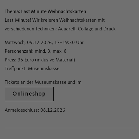
Thema: Last Minute Weihnachtskarten
Last Minute! Wir kreieren Weihnachtskarten mit
verschiedenen Techniken: Aquarell, Collage und Druck.
Mittwoch, 09.12.2026, 17–19:30 Uhr
Personenzahl: mind. 3, max. 8
Preis: 35 Euro (inklusive Material)
Treffpunkt: Museumskasse
Tickets an der Museumskasse und im
Onlineshop
Anmeldeschluss: 08.12.2026