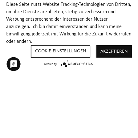
Diese Seite nutzt Website Tracking-Technologien von Dritten,
um ihre Dienste anzubieten, stetig zu verbessern und
Werbung entsprechend der Interessen der Nutzer
anzuzeigen. Ich bin damit einverstanden und kann meine
Einwilligung jederzeit mit Wirkung für die Zukunft widerrufen
oder ändern.
COOKIE-EINSTELLUNGEN
AKZEPTIEREN
Powered by