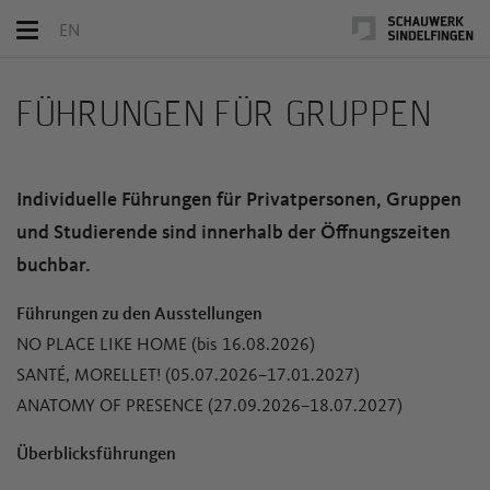
Toggle
EN
navigation
FÜHRUNGEN FÜR GRUPPEN
Individuelle Führungen für Privatpersonen, Gruppen
und Studierende sind innerhalb der Öffnungszeiten
buchbar.
Führungen zu den Ausstellungen
NO PLACE LIKE HOME (bis 16.08.2026)
SANTÉ, MORELLET! (05.07.2026–17.01.2027)
ANATOMY OF PRESENCE (27.09.2026–18.07.2027)
Überblicksführungen