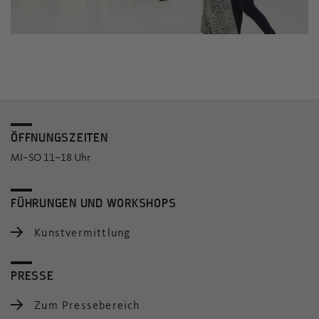
ÖFFNUNGSZEITEN
MI–SO 11–18 Uhr
FÜHRUNGEN UND WORKSHOPS
Kunstvermittlung
PRESSE
Zum Pressebereich