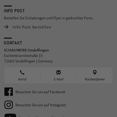
INFO POST
Bestellen Sie Einladungen und Flyer in gedruckter Form.
Info Post bestellen
KONTAKT
SCHAUWERK Sindelfingen
Eschenbrünnlestraße 15
71065 Sindelfingen | Germany
Anruf
E-Mail
Routenplaner
Besuchen Sie uns auf Facebook
Besuchen Sie uns auf Instagram