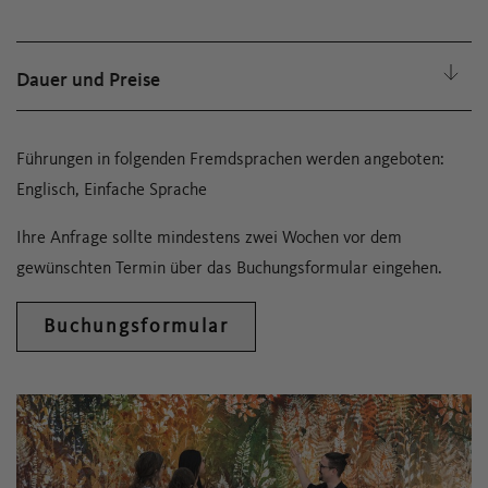
Dauer und Preise
Führungen in folgenden Fremdsprachen werden angeboten:
Englisch, Einfache Sprache
Ihre Anfrage sollte mindestens zwei Wochen vor dem
gewünschten Termin über das Buchungsformular eingehen.
Buchungsformular