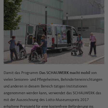
Damit das Programm
Das SCHAUWERK macht mobil
von
vielen Senioren- und Pflegeheimen, Behinderteneinrichtungen
und anderen in diesem Bereich tätigen Institutionen
angenommen werden kann, verwendet das SCHAUWERK das
mit der Auszeichnung des Lotto-Museumspreis 2017
erhaltene Preisgeld für eine kostenfreie Beförderung ins