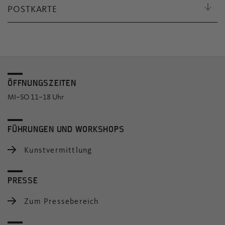
POSTKARTE
ÖFFNUNGSZEITEN
MI–SO 11–18 Uhr
FÜHRUNGEN UND WORKSHOPS
Kunstvermittlung
PRESSE
Zum Pressebereich