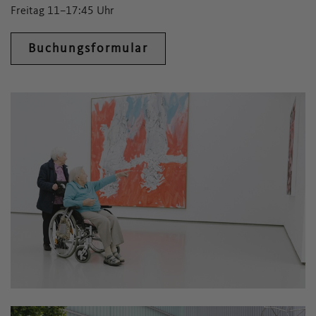
Freitag 11–17:45 Uhr
Buchungsformular