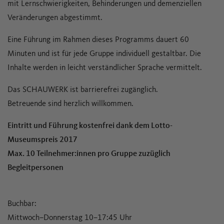
mit Lernschwierigkeiten, Behinderungen und demenziellen
Veränderungen abgestimmt.
Eine Führung im Rahmen dieses Programms dauert 60
Minuten und ist für jede Gruppe individuell gestaltbar. Die
Inhalte werden in leicht verständlicher Sprache vermittelt.
Das SCHAUWERK ist barrierefrei zugänglich.
Betreuende sind herzlich willkommen.
Eintritt und Führung kostenfrei dank dem Lotto-
Museumspreis 2017
Max. 10 Teilnehmer:innen pro Gruppe zuzüglich
Begleitpersonen
Buchbar:
Mittwoch–Donnerstag 10–17:45 Uhr