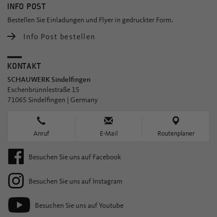
INFO POST
Bestellen Sie Einladungen und Flyer in gedruckter Form.
Info Post bestellen
KONTAKT
SCHAUWERK Sindelfingen
Eschenbrünnlestraße 15
71065 Sindelfingen | Germany
Anruf
E-Mail
Routenplaner
Besuchen Sie uns auf Facebook
Besuchen Sie uns auf Instagram
Besuchen Sie uns auf Youtube