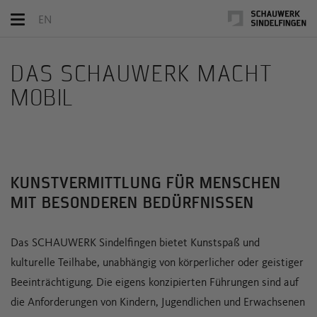
Toggle
EN
navigation
DAS SCHAUWERK MACHT
MOBIL
KUNSTVERMITTLUNG FÜR MENSCHEN
MIT BESONDEREN BEDÜRFNISSEN
Das SCHAUWERK Sindelfingen bietet Kunstspaß und
kulturelle Teilhabe, unabhängig von körperlicher oder geistiger
Beeinträchtigung. Die eigens konzipierten Führungen sind auf
die Anforderungen von Kindern, Jugendlichen und Erwachsenen