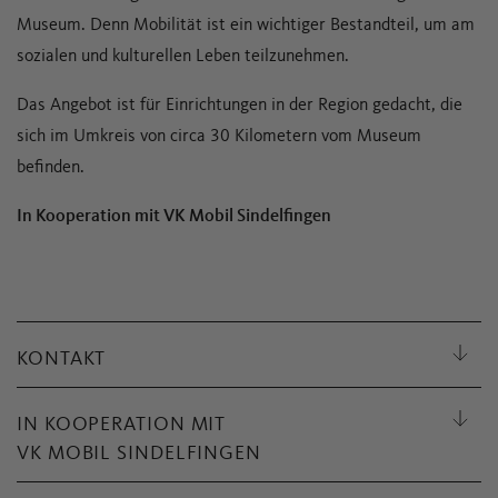
Museum. Denn Mobilität ist ein wichtiger Bestandteil, um am
sozialen und kulturellen Leben teilzunehmen.
Das Angebot ist für Einrichtungen in der Region gedacht, die
sich im Umkreis von circa 30 Kilometern vom Museum
befinden.
In Kooperation mit VK Mobil Sindelfingen
KONTAKT
IN KOOPERATION MIT
VK MOBIL SINDELFINGEN