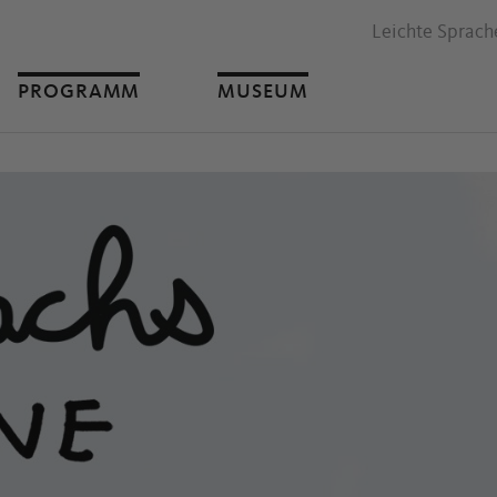
Leichte Sprach
PROGRAMM
MUSEUM