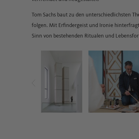
Tom Sachs baut zu den unterschiedlichsten Th
folgen. Mit Erfindergeist und Ironie hinterfra
Sinn von bestehenden Ritualen und Lebensfo