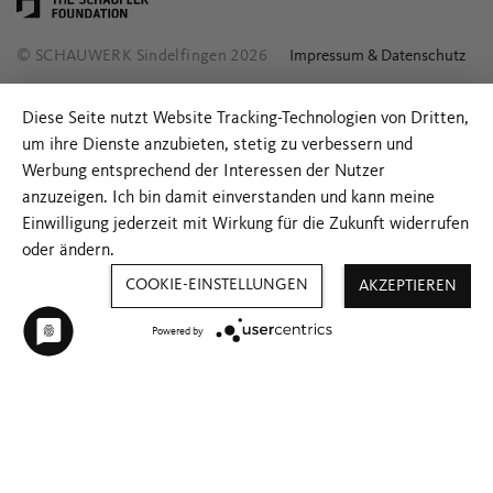
© SCHAUWERK Sindelfingen 2026
Impressum & Datenschutz
Diese Seite nutzt Website Tracking-Technologien von Dritten,
um ihre Dienste anzubieten, stetig zu verbessern und
Werbung entsprechend der Interessen der Nutzer
anzuzeigen. Ich bin damit einverstanden und kann meine
Einwilligung jederzeit mit Wirkung für die Zukunft widerrufen
oder ändern.
COOKIE-EINSTELLUNGEN
AKZEPTIEREN
Powered by