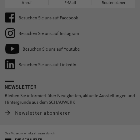
Anruf
E-Mail
Routenplaner
Besuchen Sie uns auf Facebook
Besuchen Sie uns auf Instagram
Besuchen Sie uns auf Youtube
Besuchen Sie uns auf LinkedIn
NEWSLETTER
Bleiben Sie informiert über Neuigkeiten, aktuelle Ausstellungen und
Hintergründe aus dem SCHAUWERK
Newsletter abonnieren
Das Museum wird getragen durch: