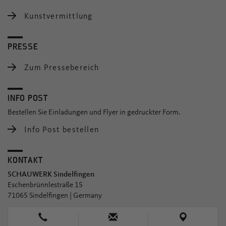
Kunstvermittlung
PRESSE
Zum Pressebereich
INFO POST
Bestellen Sie Einladungen und Flyer in gedruckter Form.
Info Post bestellen
KONTAKT
SCHAUWERK Sindelfingen
Eschenbrünnlestraße 15
71065 Sindelfingen | Germany