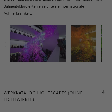
Bühnenbildprojekten erreichte sie internationale
Aufmerksamkeit.
WERKKATALOG LIGHTSCAPES (OHNE
LICHTWIRBEL)