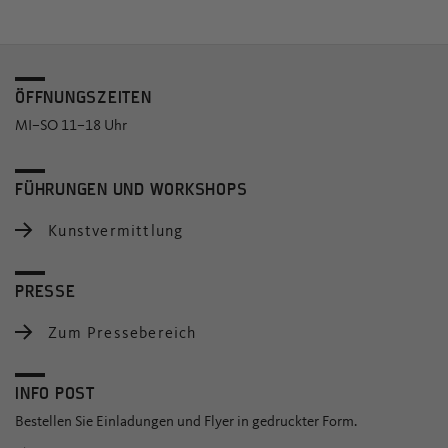
ÖFFNUNGSZEITEN
MI–SO 11–18 Uhr
FÜHRUNGEN UND WORKSHOPS
Kunstvermittlung
PRESSE
Zum Pressebereich
INFO POST
Bestellen Sie Einladungen und Flyer in gedruckter Form.