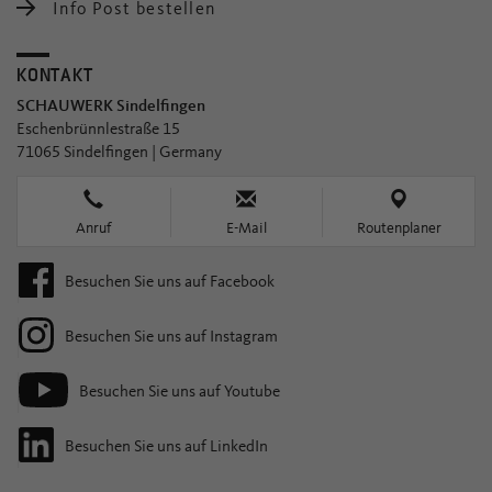
Info Post bestellen
KONTAKT
SCHAUWERK Sindelfingen
Eschenbrünnlestraße 15
71065 Sindelfingen | Germany
Anruf
E-Mail
Routenplaner
Besuchen Sie uns auf Facebook
Besuchen Sie uns auf Instagram
Besuchen Sie uns auf Youtube
Besuchen Sie uns auf LinkedIn