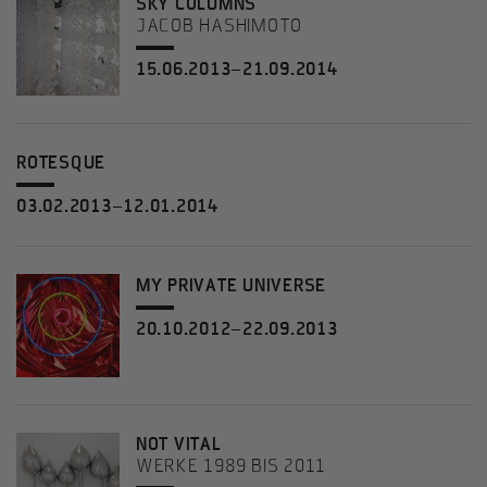
SKY COLUMNS
JACOB HASHIMOTO
15.06.2013–21.09.2014
ROTESQUE
03.02.2013–12.01.2014
MY PRIVATE UNIVERSE
20.10.2012–22.09.2013
NOT VITAL
WERKE 1989 BIS 2011