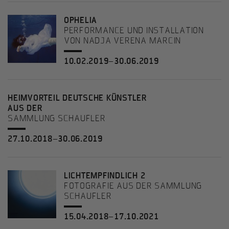
OPHELIA
PERFORMANCE UND INSTALLATION
VON NADJA VERENA MARCIN
10.02.2019–30.06.2019
HEIMVORTEIL DEUTSCHE KÜNSTLER
AUS DER
SAMMLUNG SCHAUFLER
27.10.2018–30.06.2019
LICHTEMPFINDLICH 2
FOTOGRAFIE AUS DER SAMMLUNG
SCHAUFLER
15.04.2018–17.10.2021