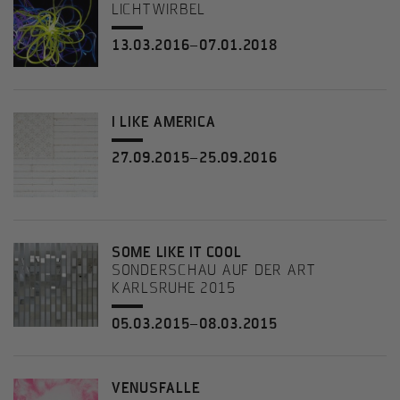
LICHTWIRBEL
13.03.2016–07.01.2018
I LIKE AMERICA
27.09.2015–25.09.2016
SOME LIKE IT COOL
SONDERSCHAU AUF DER ART
KARLSRUHE 2015
05.03.2015–08.03.2015
VENUSFALLE