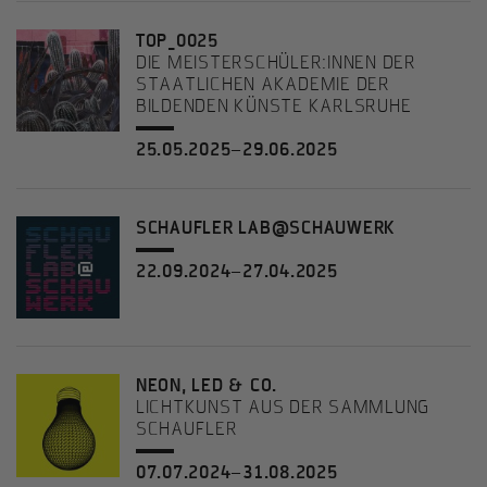
TOP_0025
DIE MEISTERSCHÜLER:INNEN DER
STAATLICHEN AKADEMIE DER
BILDENDEN KÜNSTE KARLSRUHE
25.05.2025–29.06.2025
SCHAUFLER LAB@SCHAUWERK
22.09.2024–27.04.2025
NEON, LED & CO.
LICHTKUNST AUS DER SAMMLUNG
SCHAUFLER
07.07.2024–31.08.2025