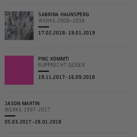
SABRINA HAUNSPERG
WERKE 2008–2018
17.02.2018–19.01.2019
PINC KOMMT!
RUPPRECHT GEIGER
19.11.2017–16.09.2018
JASON MARTIN
WERKE 1997-2017
05.03.2017–28.01.2018