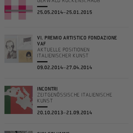
GERWALD ROCKENSCHAUB
25.05.2014–25.01.2015
VI. PREMIO ARTISTICO FONDAZIONE
VAF
AKTUELLE POSITIONEN
ITALIENISCHER KUNST
09.02.2014–27.04.2014
INCONTRI
ZEITGENÖSSISCHE ITALIENISCHE
KUNST
20.10.2013–21.09.2014