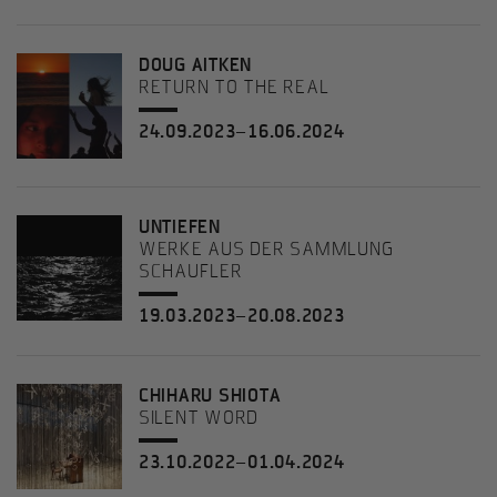
DOUG AITKEN
RETURN TO THE REAL
24.09.2023–16.06.2024
UNTIEFEN
WERKE AUS DER SAMMLUNG
SCHAUFLER
19.03.2023–20.08.2023
CHIHARU SHIOTA
SILENT WORD
23.10.2022–01.04.2024