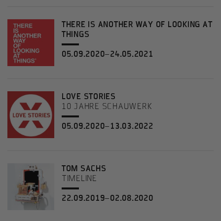
THERE IS ANOTHER WAY OF LOOKING AT
THINGS
05.09.2020–24.05.2021
LOVE STORIES
10 JAHRE SCHAUWERK
05.09.2020–13.03.2022
TOM SACHS
TIMELINE
22.09.2019–02.08.2020