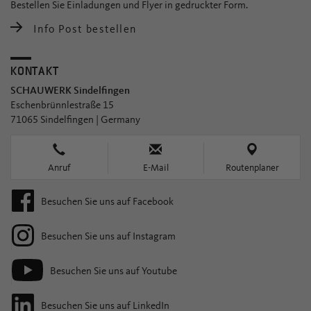
Bestellen Sie Einladungen und Flyer in gedruckter Form.
Info Post bestellen
KONTAKT
SCHAUWERK Sindelfingen
Eschenbrünnlestraße 15
71065 Sindelfingen | Germany
Anruf
E-Mail
Routenplaner
Besuchen Sie uns auf Facebook
Besuchen Sie uns auf Instagram
Besuchen Sie uns auf Youtube
Besuchen Sie uns auf LinkedIn