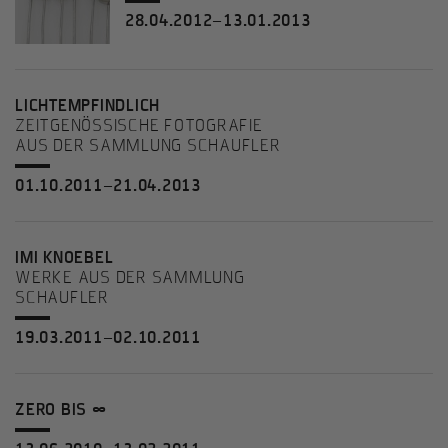
28.04.2012–13.01.2013
LICHTEMPFINDLICH
ZEITGENÖSSISCHE FOTOGRAFIE
AUS DER SAMMLUNG SCHAUFLER
01.10.2011–21.04.2013
IMI KNOEBEL
WERKE AUS DER SAMMLUNG
SCHAUFLER
19.03.2011–02.10.2011
ZERO BIS ∞