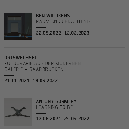
BEN WILLIKENS
RAUM UND GEDÄCHTNIS
22.05.2022–12.02.2023
ORTSWECHSEL
FOTOGRAFIE AUS DER MODERNEN
GALERIE – SAARBRÜCKEN
21.11.2021–19.06.2022
ANTONY GORMLEY
LEARNING TO BE
13.06.2021–24.04.2022