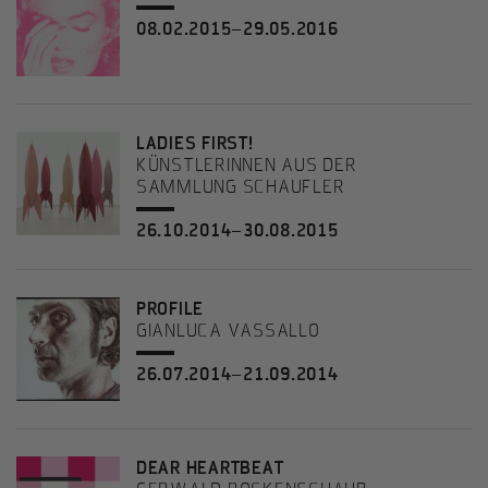
08.02.2015–29.05.2016
LADIES FIRST!
KÜNSTLERINNEN AUS DER
SAMMLUNG SCHAUFLER
26.10.2014–30.08.2015
PROFILE
GIANLUCA VASSALLO
26.07.2014–21.09.2014
DEAR HEARTBEAT