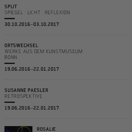
SPLIT
SPIEGEL • LICHT • REFLEXION
30.10.2016–03.10.2017
ORTSWECHSEL
WERKE AUS DEM KUNSTMUSEUM
BONN
19.06.2016–22.01.2017
SUSANNE PAESLER
RETROSPEKTIVE
19.06.2016–22.01.2017
ROSALIE