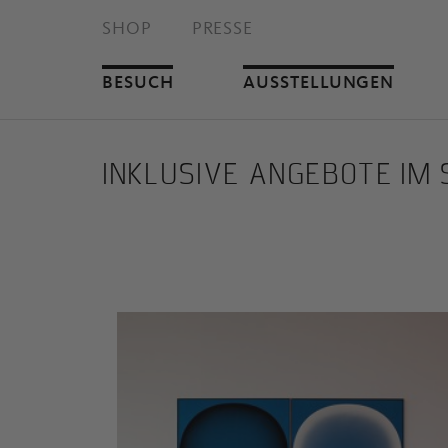
SHOP
PRESSE
BESUCH
AUSSTELLUNGEN
INKLUSIVE ANGEBOTE IM