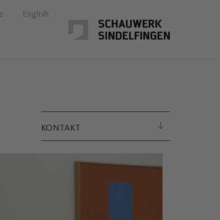
e
English
KONTAKT