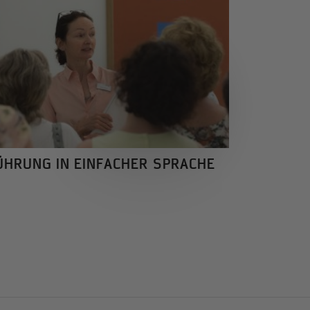
ÜHRUNG IN EINFACHER SPRACHE