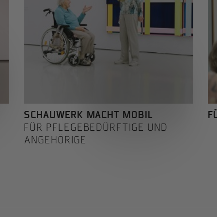
SCHAUWERK MACHT MOBIL
F
FÜR PFLEGEBEDÜRFTIGE UND
ANGEHÖRIGE