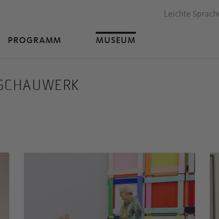
Leichte Sprach
PROGRAMM
MUSEUM
 SCHAUWERK