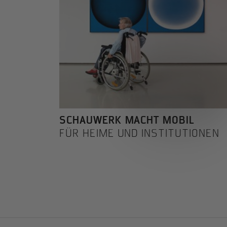
SCHAUWERK MACHT MOBIL
FÜR HEIME UND INSTITUTIONEN